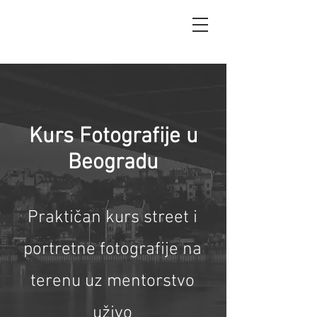
Kurs Fotografije u
Beogradu
Praktičan kurs street i
portretne fotografije na
terenu uz mentorstvo
uživo