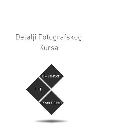
Detalji Fotografskog
Kursa