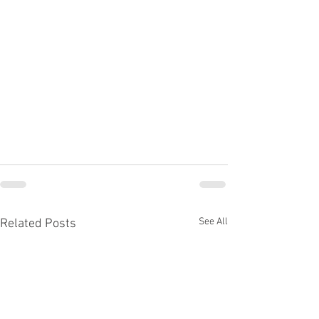
See All
Related Posts